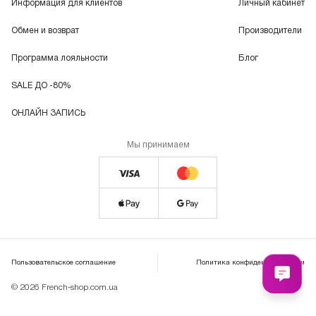
Информация для клиентов
Личный кабинет
Обмен и возврат
Производители
Программа лояльности
Блог
SALE ДО -80%
ОНЛАЙН ЗАПИСЬ
Мы принимаем
Пользовательское соглашение
Политика конфиденциальности
© 2026 French-shop.com.ua