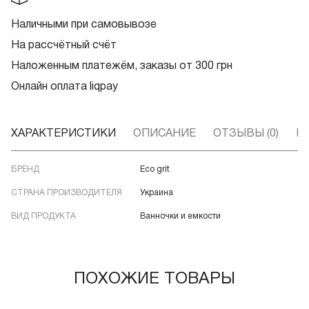
Наличными при самовывозе
На рассчётный счёт
Наложенным платежём, заказы от 300 грн
Онлайн оплата liqpay
ХАРАКТЕРИСТИКИ
ОПИСАНИЕ
ОТЗЫВЫ (0)
В
БРЕНД
Eco grit
СТРАНА ПРОИЗВОДИТЕЛЯ
Украина
ВИД ПРОДУКТА
Ванночки и емкости
ПОХОЖИЕ ТОВАРЫ