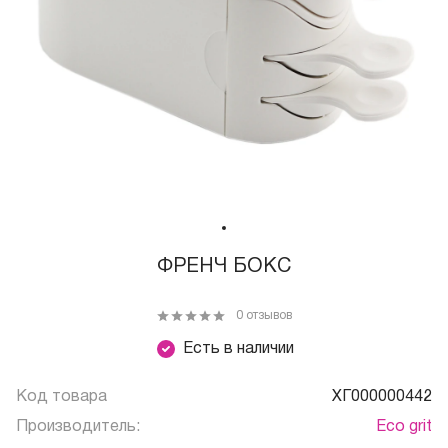
ФРЕНЧ БОКС
0 отзывов
Есть в наличии
Код товара
ХГ000000442
Производитель:
Eco grit