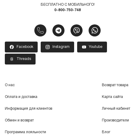
БЕСПЛАТНО С МОБИЛЬНОГО!
0-800-750-748
Facebook
Instagram
Youtube
Threads
О нас
Возврат товара
Оплата и доставка
Карта сайта
Информация для клиентов
Личный кабинет
Обмен и возврат
Производители
Программа лояльности
Блог