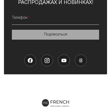
РАСПРОДАЖАХ И НОВИНКАХ!
Телефон
Подписаться