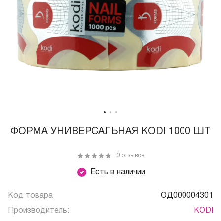
ФОРМА УНИВЕРСАЛЬНАЯ KODI 1000 ШТ
0 отзывов
Есть в наличии
Код товара
ОД000004301
Производитель:
KODI