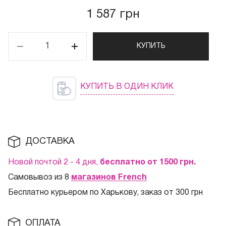
1 587 грн
КУПИТЬ
КУПИТЬ В ОДИН КЛИК
ДОСТАВКА
Новой почтой 2 - 4 дня,
бесплатно от 1500
грн.
Самовывоз из 8
магазинов French
Бесплатно курьером по Харькову, заказ от 300 грн
ОПЛАТА