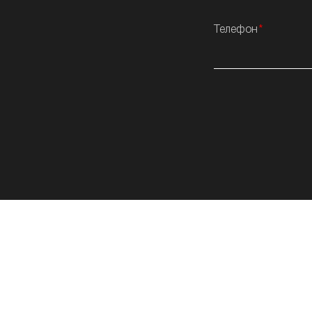
Телефон