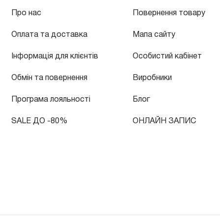
Про нас
Повернення товару
Оплата та доставка
Мапа сайту
Інформація для клієнтів
Особистий кабінет
Обмін та повернення
Виробники
Програма лояльності
Блог
SALE ДО -80%
ОНЛАЙН ЗАПИС