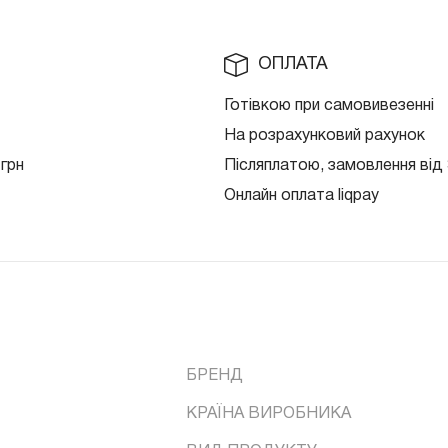
ОПЛАТА
Готівкою при самовивезенні
На розрахунковий рахунок
 грн
Післяплатою, замовлення від 
Онлайн оплата liqpay
БРЕНД
КРАЇНА ВИРОБНИКА