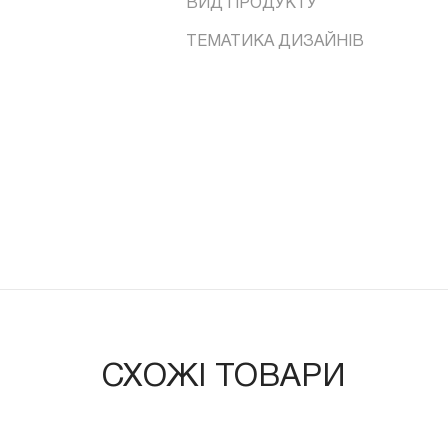
ВИД ПРОДУКТУ
ТЕМАТИКА ДИЗАЙНІВ
СХОЖІ ТОВАРИ