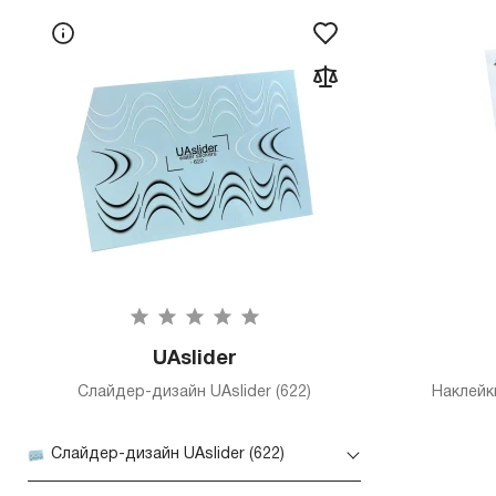
UAslider
Слайдер-дизайн UAslider (622)
Наклейки
Слайдер-дизайн UAslider (622)