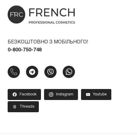
БЕЗКОШТОВНО З МОБІЛЬНОГО!
0-800-750-748
Facebook
Instagram
Youtube
Threads