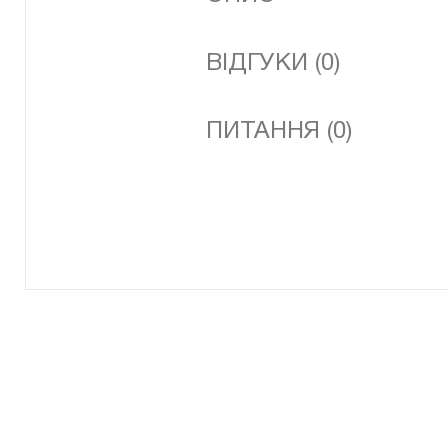
ВІДГУКИ (0)
ПИТАННЯ (0)