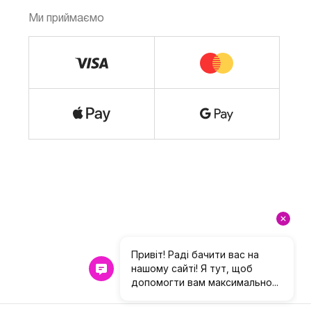
Ми приймаємо