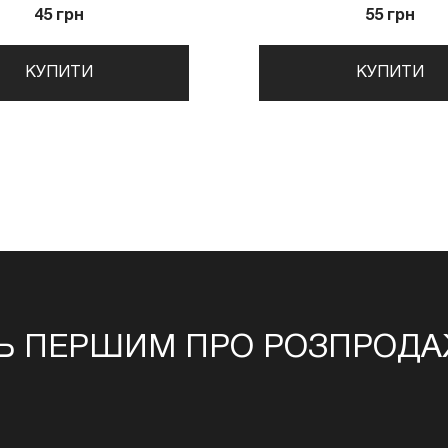
45 грн
55 грн
КУПИТИ
КУПИТИ
Ь ПЕРШИМ ПРО РОЗПРОДАЖ