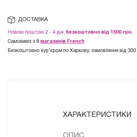
ДОСТАВКА
Новою поштою 2 - 4 дні,
безкоштовно від 1500 грн.
Самовивіз з 8
магазинів French
Безкоштовно кур
’єром по Харкову, замовлення від 300
ХАРАКТЕРИСТИКИ
ОПИС