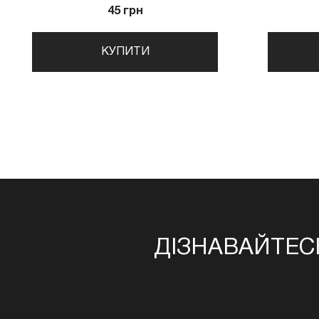
45 грн
КУПИТИ
ДІЗНАВАЙТЕС