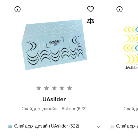
UAslider
Слайдер-дизайн UAslider (622)
Слайде
Слайдер-дизайн UAslider (622)
Слайдер-д