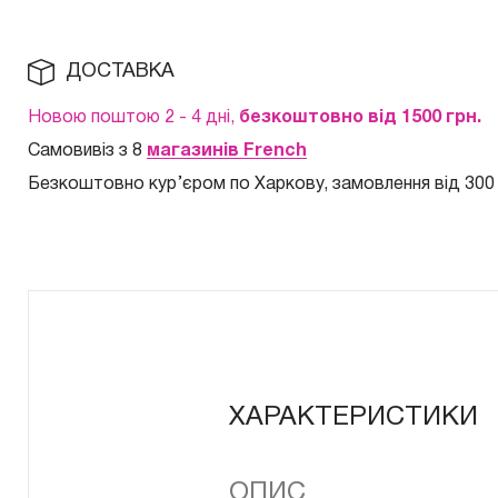
ДОСТАВКА
Новою поштою 2 - 4 дні,
безкоштовно від 1500 грн.
Самовивіз з 8
магазинів French
Безкоштовно кур
’єром по Харкову, замовлення від 300
ХАРАКТЕРИСТИКИ
ОПИС