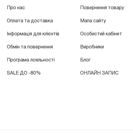
Про нас
Повернення товару
Оплата та доставка
Мапа сайту
Інформація для клієнтів
Особистий кабінет
Обмін та повернення
Виробники
Програма лояльності
Блог
SALE ДО -80%
ОНЛАЙН ЗАПИС