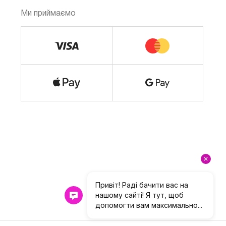
Ми приймаємо