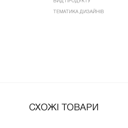
ВИД ПРОДУКТУ
ТЕМАТИКА ДИЗАЙНІВ
СХОЖІ ТОВАРИ