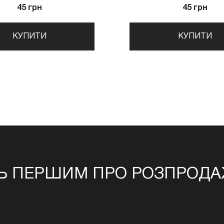
45 грн
45 грн
КУПИТИ
КУПИТИ
Ь ПЕРШИМ ПРО РОЗПРОДАЖ