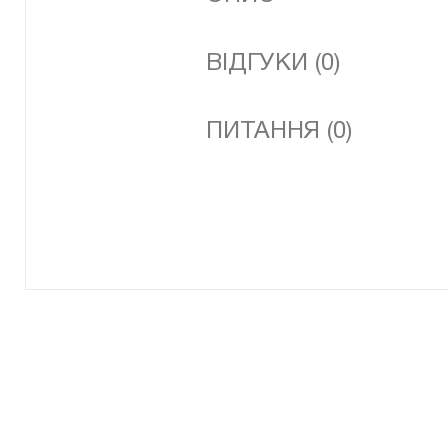
ВІДГУКИ (0)
ПИТАННЯ (0)