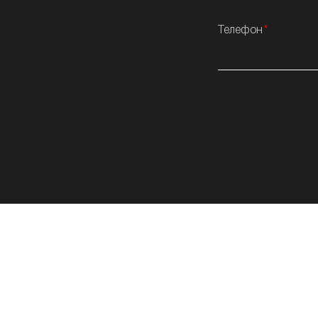
Телефон