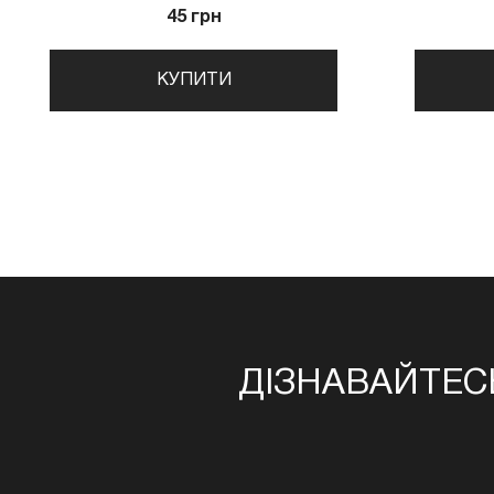
45 грн
КУПИТИ
ДІЗНАВАЙТЕС