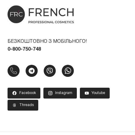
БЕЗКОШТОВНО З МОБІЛЬНОГО!
0-800-750-748
Facebook
Instagram
Youtube
Threads