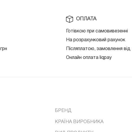
ОПЛАТА
Готівкою при самовивезенні
На розрахунковий рахунок
 грн
Післяплатою, замовлення від 
Онлайн оплата liqpay
БРЕНД
КРАЇНА ВИРОБНИКА