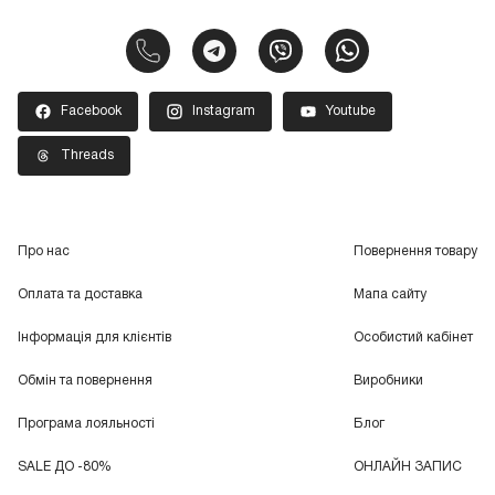
Facebook
Instagram
Youtube
Threads
Про нас
Повернення товару
Оплата та доставка
Мапа сайту
Інформація для клієнтів
Особистий кабінет
Обмін та повернення
Виробники
Програма лояльності
Блог
SALE ДО -80%
ОНЛАЙН ЗАПИС