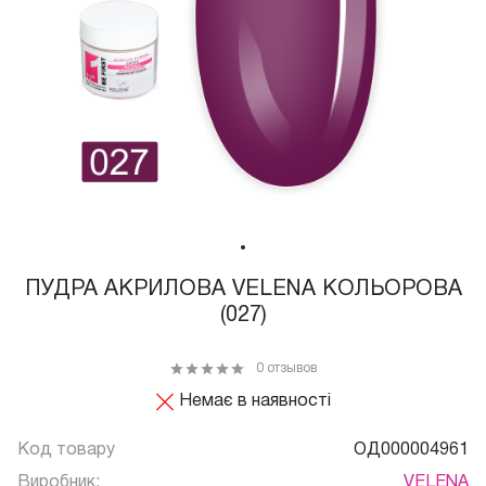
ПУДРА АКРИЛОВА VELENA КОЛЬОРОВА
(027)
0 отзывов
Немає в наявності
Код товару
ОД000004961
Виробник:
VELENA