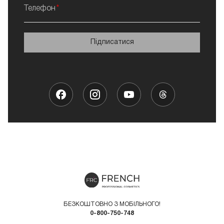
Телефон
Підписатися
БЕЗКОШТОВНО З МОБІЛЬНОГО!
0-800-750-748