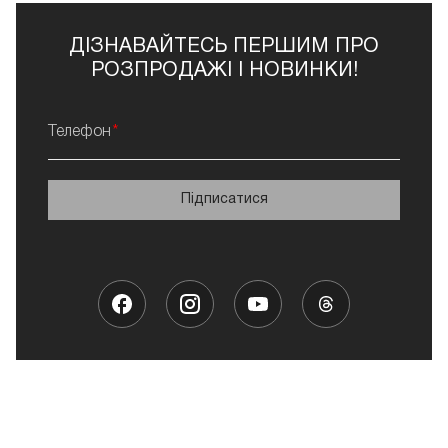
ДІЗНАВАЙТЕСЬ ПЕРШИМ ПРО
РОЗПРОДАЖІ І НОВИНКИ!
Телефон
Підписатися