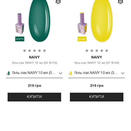
NAIVY
NAIVY
Гель-лак NAIVY 10 мл (02 B-FG)
Гель-лак NAIVY 10 мл (37 B-KE)
Гель-лак NAIVY 10 мл (02 B-FG)
Гель-лак NAIVY 10 мл (37 B-KE)
216 грн
216 грн
КУПИТИ
КУПИТИ