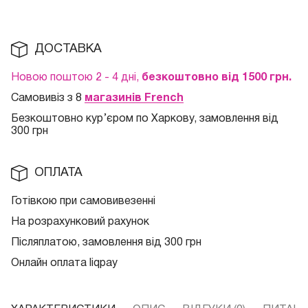
ДОСТАВКА
Новою поштою 2 - 4 дні,
безкоштовно від 1500 грн.
Самовивіз з 8
магазинів French
Безкоштовно кур
’єром по Харкову, замовлення від
300 грн
ОПЛАТА
Готівкою при самовивезенні
На розрахунковий рахунок
Післяплатою, замовлення від 300 грн
Онлайн оплата liqpay