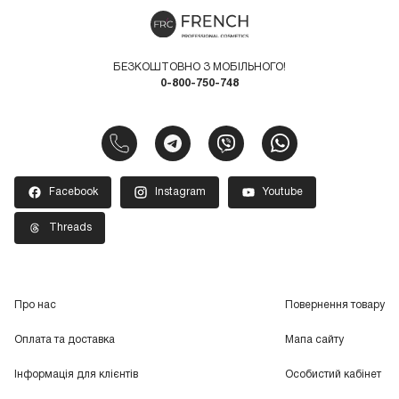
БЕЗКОШТОВНО З МОБІЛЬНОГО!
0-800-750-748
Facebook
Instagram
Youtube
Threads
Про нас
Повернення товару
Оплата та доставка
Мапа сайту
Інформація для клієнтів
Особистий кабінет