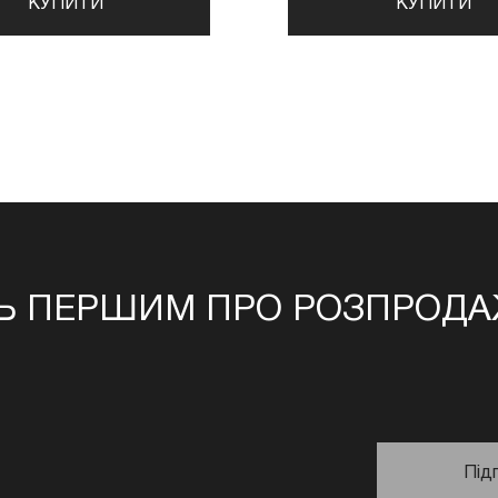
КУПИТИ
КУПИТИ
Ь ПЕРШИМ ПРО РОЗПРОДАЖ
Під