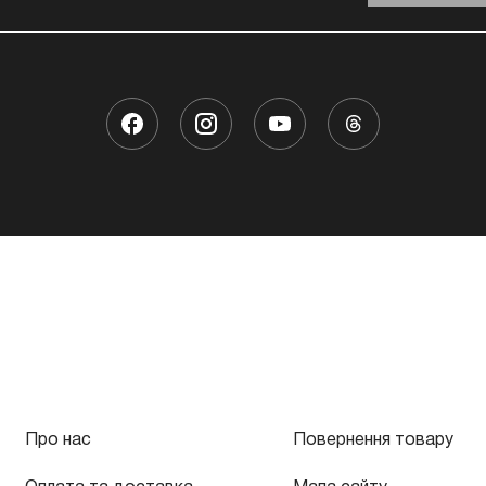
Про нас
Повернення товару