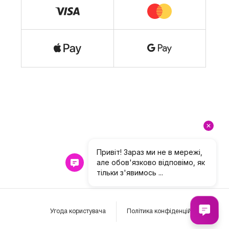
Угода користувача
Політика конфіденційності