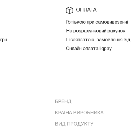
ОПЛАТА
Готівкою при самовивезенні
На розрахунковий рахунок
 грн
Післяплатою, замовлення від 
Онлайн оплата liqpay
БРЕНД
КРАЇНА ВИРОБНИКА
ВИД ПРОДУКТУ