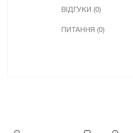
ВІДГУКИ (0)
ПИТАННЯ (0)