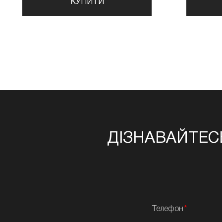
КУПИТИ
ДІЗНАВАЙТЕС
Телефон