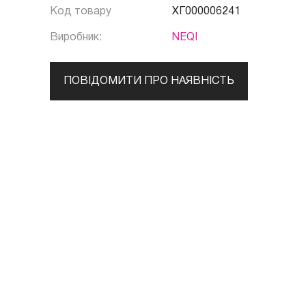
Код товару
ХГ000006241
Виробник:
NEQI
ПОВІДОМИТИ ПРО НАЯВНІСТЬ