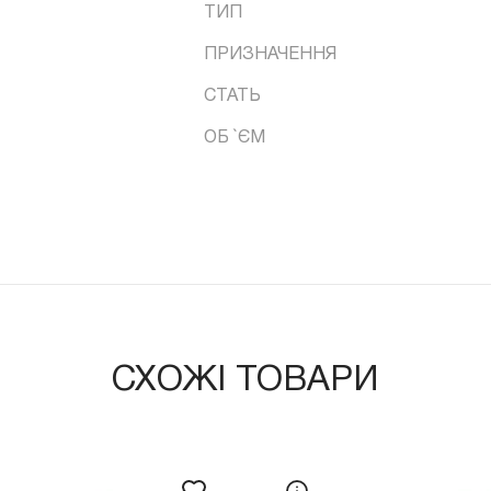
ТИП
ПРИЗНАЧЕННЯ
СТАТЬ
ОБ `ЄМ
СХОЖІ ТОВАРИ