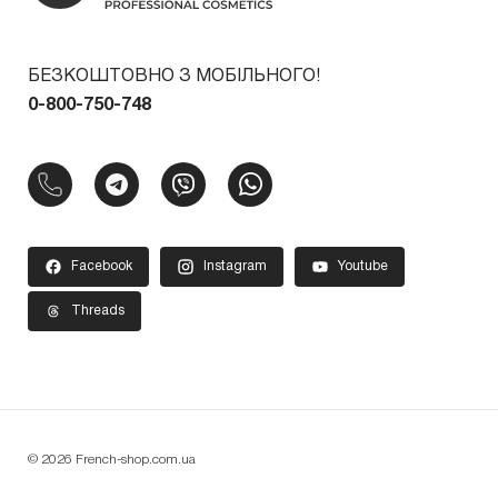
БЕЗКОШТОВНО З МОБІЛЬНОГО!
0-800-750-748
Facebook
Instagram
Youtube
Threads
© 2026 French-shop.com.ua