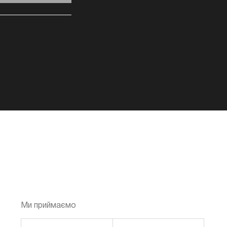
Ми приймаємо