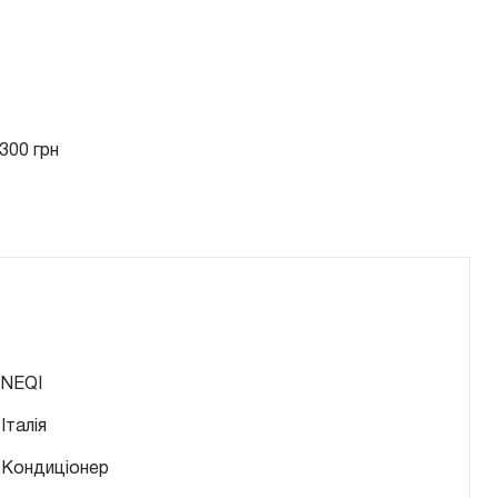
300 грн
NEQI
Італія
Кондиціонер