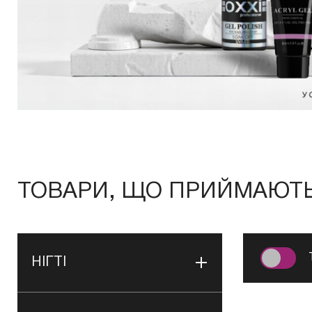
ТОВАРИ, ЩО ПРИЙМАЮТЬ 
НІГТІ