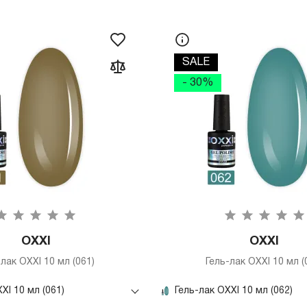
SALE
- 30%
OXXI
OXXI
-лак OXXI 10 мл (061)
Гель-лак OXXI 10 мл (
XI 10 мл (061)
Гель-лак OXXI 10 мл (062)